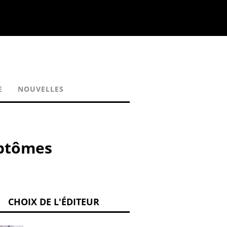
E
NOUVELLES
mptômes
CHOIX DE L'ÉDITEUR