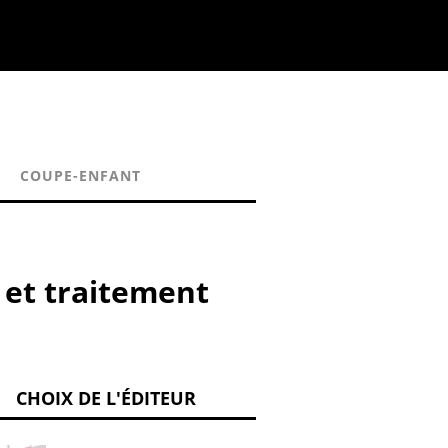
COUPE-ENFANT
 et traitement
CHOIX DE L'ÉDITEUR