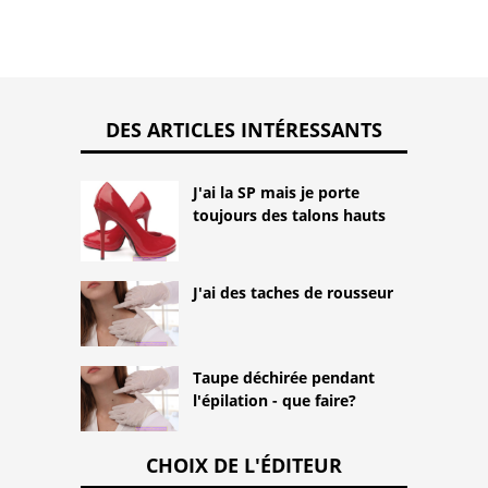
DES ARTICLES INTÉRESSANTS
J'ai la SP mais je porte
toujours des talons hauts
J'ai des taches de rousseur
Taupe déchirée pendant
l'épilation - que faire?
CHOIX DE L'ÉDITEUR