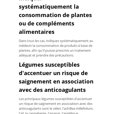
systématiquement la
consommation de plantes
ou de compléments
alimentaires
Dans tous les cas, indiquez systématiquement au
médecin la consommation de produits à base de
plantes, afin qu'il puisse prescrire un traitement
adéquat et prendre des précautions.
Légumes susceptibles
d'accentuer un risque de
saignement en association
avec des anticoagulants
Les principaux légumes susceptibles d'accentuer
un risque de saignement en association avec des
anticoagulants sont le céleri, l'achillea millefolium,
l'ail, la canneberge, l'ananas, l'angélique