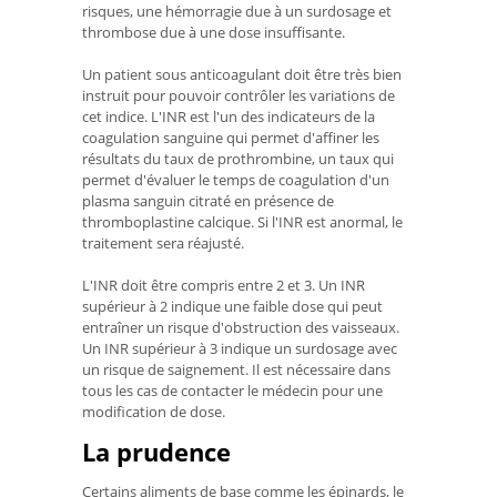
risques, une hémorragie due à un surdosage et
thrombose due à une dose insuffisante.
Un patient sous anticoagulant doit être très bien
instruit pour pouvoir contrôler les variations de
cet indice. L'INR est l'un des indicateurs de la
coagulation sanguine qui permet d'affiner les
résultats du taux de prothrombine, un taux qui
permet d'évaluer le temps de coagulation d'un
plasma sanguin citraté en présence de
thromboplastine calcique. Si l'INR est anormal, le
traitement sera réajusté.
L'INR doit être compris entre 2 et 3. Un INR
supérieur à 2 indique une faible dose qui peut
entraîner un risque d'obstruction des vaisseaux.
Un INR supérieur à 3 indique un surdosage avec
un risque de saignement. Il est nécessaire dans
tous les cas de contacter le médecin pour une
modification de dose.
La prudence
Certains aliments de base comme les épinards, le