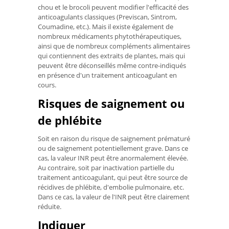
chou et le brocoli peuvent modifier l'efficacité des
anticoagulants classiques (Previscan, Sintrom,
Coumadine, etc.). Mais il existe également de
nombreux médicaments phytothérapeutiques,
ainsi que de nombreux compléments alimentaires
qui contiennent des extraits de plantes, mais qui
peuvent être déconseillés même contre-indiqués
en présence d'un traitement anticoagulant en
cours.
Risques de saignement ou
de phlébite
Soit en raison du risque de saignement prématuré
ou de saignement potentiellement grave. Dans ce
cas, la valeur INR peut être anormalement élevée.
Au contraire, soit par inactivation partielle du
traitement anticoagulant, qui peut être source de
récidives de phlébite, d'embolie pulmonaire, etc.
Dans ce cas, la valeur de l'INR peut être clairement
réduite.
Indiquer