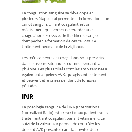
La coagulation sanguine se développe en
plusieurs étapes qui permettent la formation d'un
caillot sanguin. Un anticoagulant est un
médicament qui permet de retarder une
coagulation excessive, de fluidifier le sang et
d'empêcher la formation de ces caillots. Ce
traitement nécessite de la vigilance.
Les médicaments anticoagulants sont prescrits
dans plusieurs situations, comme pendant la
phlébite. Les plus utilisés sont les antivitamines K,
également appelées AVK, qui agissent lentement
et peuvent être prises pendant de longues
périodes.
INR
La posologie sanguine de l'INR (International
Normalized Ratio) est prescrite aux patients sous
traitement anticoagulant par antivitamine K. Le
suivi de la valeur INR permet de contrôler les
doses d'AVK prescrites car il faut éviter deux