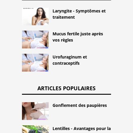
Laryngite - Symptômes et
traitement
Mucus fertile juste après
vos règles
Urofuraginum et
contraceptifs
ARTICLES POPULAIRES
Gonflement des paupières
Lentilles - Avantages pour la