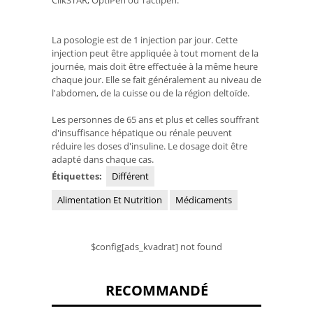
La posologie est de 1 injection par jour. Cette
injection peut être appliquée à tout moment de la
journée, mais doit être effectuée à la même heure
chaque jour. Elle se fait généralement au niveau de
l'abdomen, de la cuisse ou de la région deltoïde.
Les personnes de 65 ans et plus et celles souffrant
d'insuffisance hépatique ou rénale peuvent
réduire les doses d'insuline. Le dosage doit être
adapté dans chaque cas.
Étiquettes:
Différent
Alimentation Et Nutrition
Médicaments
$config[ads_kvadrat] not found
RECOMMANDÉ