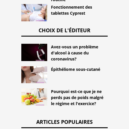
Fonctionnement des
tablettes Cyprest
CHOIX DE L'ÉDITEUR
Avez-vous un problème
d'alcool à cause du
coronavirus?
Épithéliome sous-cutané
Pourquoi est-ce que je ne
perds pas de poids malgré
le régime et l'exercice?
ARTICLES POPULAIRES