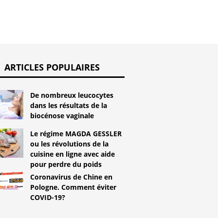
ARTICLES POPULAIRES
De nombreux leucocytes
dans les résultats de la
biocénose vaginale
Le régime MAGDA GESSLER
ou les révolutions de la
cuisine en ligne avec aide
pour perdre du poids
Coronavirus de Chine en
Pologne. Comment éviter
COVID-19?