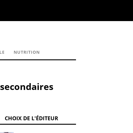
LE
NUTRITION
s secondaires
CHOIX DE L'ÉDITEUR