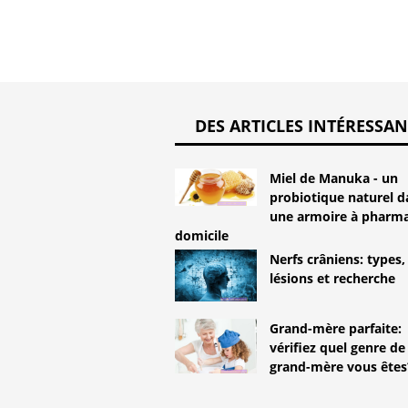
DES ARTICLES INTÉRESSAN
Miel de Manuka - un
probiotique naturel d
une armoire à pharma
domicile
Nerfs crâniens: types,
lésions et recherche
Grand-mère parfaite:
vérifiez quel genre de
grand-mère vous êtes