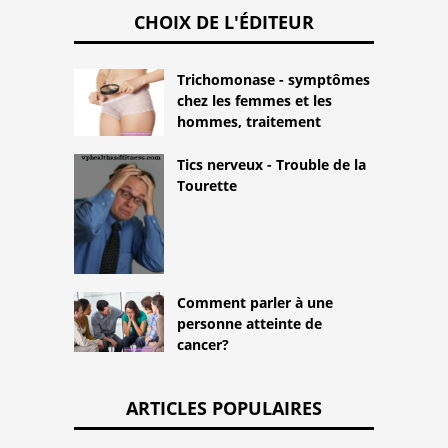
CHOIX DE L'ÉDITEUR
Trichomonase - symptômes
chez les femmes et les
hommes, traitement
Tics nerveux - Trouble de la
Tourette
Comment parler à une
personne atteinte de
cancer?
ARTICLES POPULAIRES