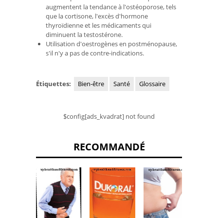
augmentent la tendance à l'ostéoporose, tels
que la cortisone, l'excès d'hormone
thyroïdienne et les médicaments qui
diminuent la testostérone.
Utilisation d'oestrogènes en postménopause,
s'il n'y a pas de contre-indications.
Étiquettes:
Bien-être
Santé
Glossaire
$config[ads_kvadrat] not found
RECOMMANDÉ