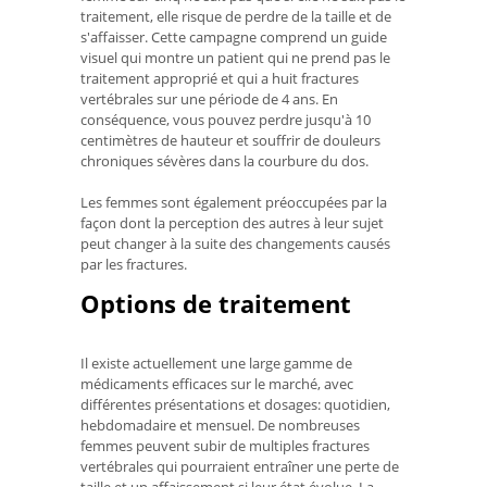
traitement, elle risque de perdre de la taille et de
s'affaisser. Cette campagne comprend un guide
visuel qui montre un patient qui ne prend pas le
traitement approprié et qui a huit fractures
vertébrales sur une période de 4 ans. En
conséquence, vous pouvez perdre jusqu'à 10
centimètres de hauteur et souffrir de douleurs
chroniques sévères dans la courbure du dos.
Les femmes sont également préoccupées par la
façon dont la perception des autres à leur sujet
peut changer à la suite des changements causés
par les fractures.
Options de traitement
Il existe actuellement une large gamme de
médicaments efficaces sur le marché, avec
différentes présentations et dosages: quotidien,
hebdomadaire et mensuel. De nombreuses
femmes peuvent subir de multiples fractures
vertébrales qui pourraient entraîner une perte de