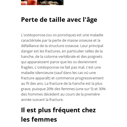
Perte de taille avec l'âge
L'ostéoporose (ou os porotique) est une maladie
caractérisée par la perte de masse osseuse et la
défaillance de la structure osseuse. Leur principal
danger est les fractures, en particulier celles de la
hanche, de la colonne vertébrale et des poignets
qui apparaissent parce que les os deviennent
fragiles. L'ostéoporose ne fait pas mal, c'est une
maladie silencieuse (sauf dans les cas où une
fracture apparaît) et commence progressivement
au fil des ans. La fracture de la hanche est la plus
grave, puisque 20% des femmes (une sur 5) et 30%
des hommes décèdent au cours de la première
année suivant la fracture.
Il est plus fréquent chez
les femmes