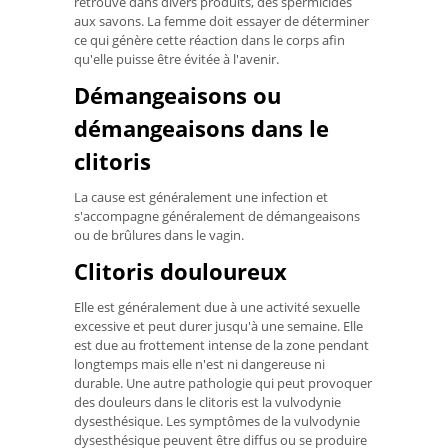
retrouve dans divers produits, des spermicides
aux savons. La femme doit essayer de déterminer
ce qui génère cette réaction dans le corps afin
qu'elle puisse être évitée à l'avenir.
Démangeaisons ou
démangeaisons dans le
clitoris
La cause est généralement une infection et
s'accompagne généralement de démangeaisons
ou de brûlures dans le vagin.
Clitoris douloureux
Elle est généralement due à une activité sexuelle
excessive et peut durer jusqu'à une semaine. Elle
est due au frottement intense de la zone pendant
longtemps mais elle n'est ni dangereuse ni
durable. Une autre pathologie qui peut provoquer
des douleurs dans le clitoris est la vulvodynie
dysesthésique. Les symptômes de la vulvodynie
dysesthésique peuvent être diffus ou se produire