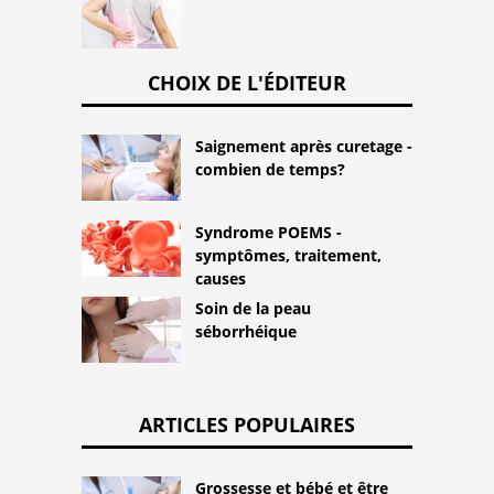
CHOIX DE L'ÉDITEUR
Saignement après curetage -
combien de temps?
Syndrome POEMS -
symptômes, traitement,
causes
Soin de la peau
séborrhéique
ARTICLES POPULAIRES
Grossesse et bébé et être