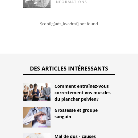
INFORMATIONS
$config[ads_kvadrat] not found
DES ARTICLES INTÉRESSANTS
Comment entraînez-vous
correctement vos muscles
du plancher pelvien?
Grossesse et groupe
sanguin
Mal de dos - causes