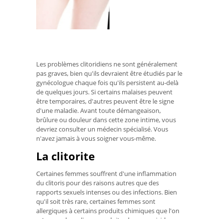
Les problèmes clitoridiens ne sont généralement
pas graves, bien qu'ils devraient être étudiés par le
gynécologue chaque fois qu'ils persistent au-delà
de quelques jours. Si certains malaises peuvent
être temporaires, d'autres peuvent être le signe
d'une maladie. Avant toute démangeaison,
brûlure ou douleur dans cette zone intime, vous
devriez consulter un médecin spécialisé. Vous
n'avez jamais à vous soigner vous-même.
La clitorite
Certaines femmes souffrent d'une inflammation
du clitoris pour des raisons autres que des
rapports sexuels intenses ou des infections. Bien
qu'il soit très rare, certaines femmes sont
allergiques à certains produits chimiques que l'on